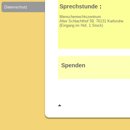
Sprechstunde
:
Datenschutz
Menschenrechtszentrum
Alter Schlachthof 59, 76131 Karlsruhe
(Eingang im Hof, 1.Stock)
Spenden