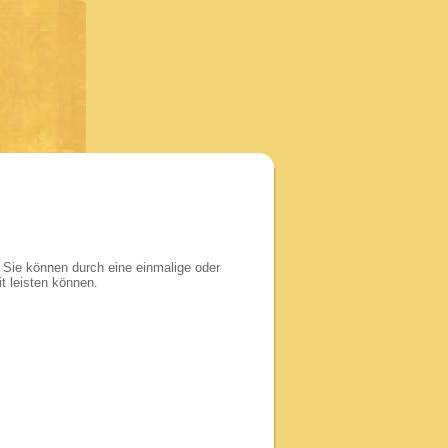
. Sie können durch eine einmalige oder
t leisten können.