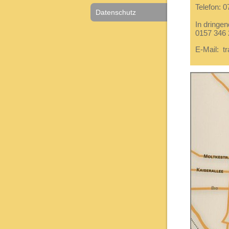
Telefon: 
Datenschutz
In dringen
0157 346 
E-Mail: 